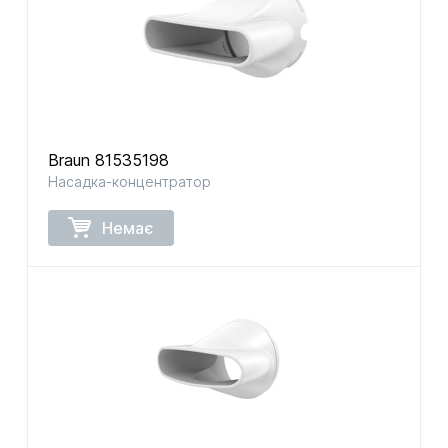
Braun 81535198
Насадка-концентратор
Немає