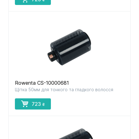
Rowenta CS-10000681
Щітка 50мм для тонкого та гладкого волосся
723
₴