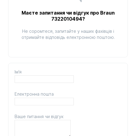
Маєте запитання чи відгук про Braun
7322010494?
Не соромтеся, запитайте у наших фахівців і
отримайте відповідь електронною поштою.
Ім’я
Електронна пошта
Ваше питання чи відгук