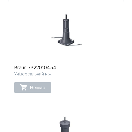
Braun 7322010454
Універсальний ніж
Немає