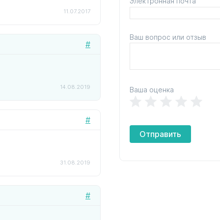
Электронная почта
11.07.2017
Ваш вопрос или отзыв
#
14.08.2019
Ваша оценка
#
Отправить
31.08.2019
#