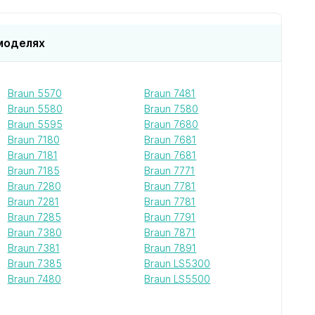
моделях
Braun 5570
Braun 7481
Braun 5580
Braun 7580
Braun 5595
Braun 7680
Braun 7180
Braun 7681
Braun 7181
Braun 7681
Braun 7185
Braun 7771
Braun 7280
Braun 7781
Braun 7281
Braun 7781
Braun 7285
Braun 7791
Braun 7380
Braun 7871
Braun 7381
Braun 7891
Braun 7385
Braun LS5300
Braun 7480
Braun LS5500