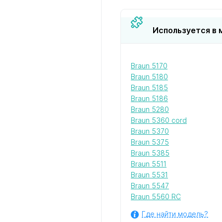
Используется в 
Braun 5170
Braun 5180
Braun 5185
Braun 5186
Braun 5280
Braun 5360 cord
Braun 5370
Braun 5375
Braun 5385
Braun 5511
Braun 5531
Braun 5547
Braun 5560 RC
Где найти модель?