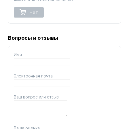
Нет
Вопросы и отзывы
Имя
Электронная почта
Ваш вопрос или отзыв
Ваша оценка