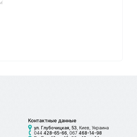
Контактные данные
ул. Глубочицкая, 53
, Киев, Украина
044
428-65-66
,
067
468-14-98