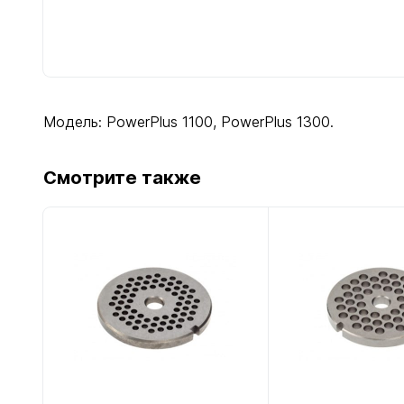
Модель: PowerPlus 1100, PowerPlus 1300.
Смотрите также