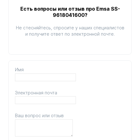
Есть вопросы или отзыв про Emsa SS-
9618041600?
Не стесняйтесь, спросите у наших специалистов
и получите ответ по электронной почте.
Имя
Электронная почта
Ваш вопрос или отзыв