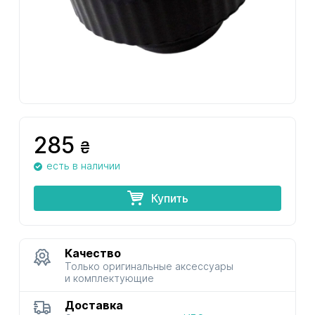
285
₴
есть в наличии
Купить
Качество
Только оригинальные аксессуары
и комплектующие
Доставка