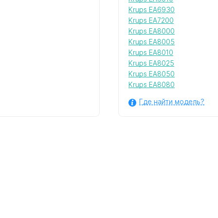
Krups EA6930
Krups EA7200
Krups EA8000
Krups EA8005
Krups EA8010
Krups EA8025
Krups EA8050
Krups EA8080
Где найти модель?