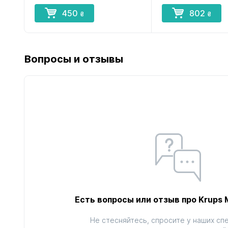
450
802
₴
₴
Вопросы и отзывы
Есть вопросы или отзыв про Krups
Не стесняйтесь, спросите у наших сп