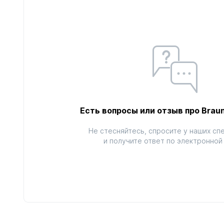
Есть вопросы или отзыв про Brau
Не стесняйтесь, спросите у наших сп
и получите ответ по электронной 