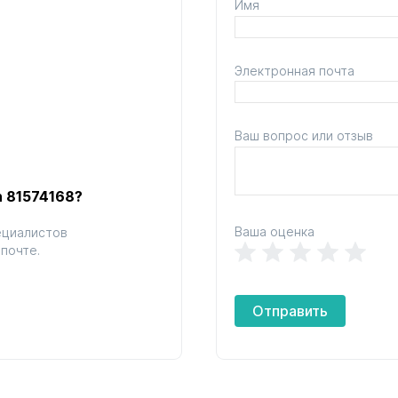
Имя
Электронная почта
Ваш вопрос или отзыв
n 81574168?
Ваша оценка
ециалистов
почте.
Отправить