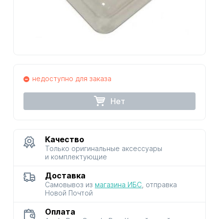
недоступно для заказа
Нет
Качество
Только оригинальные аксессуары
и комплектующие
Доставка
Самовывоз из
магазина ИБС
, отправка
Новой Почтой
Оплата