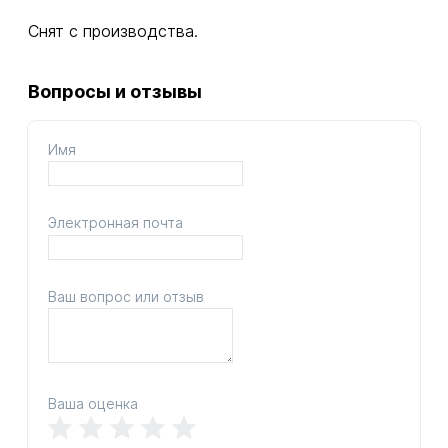
Снят с производства.
Вопросы и отзывы
Имя
Электронная почта
Ваш вопрос или отзыв
Ваша оценка