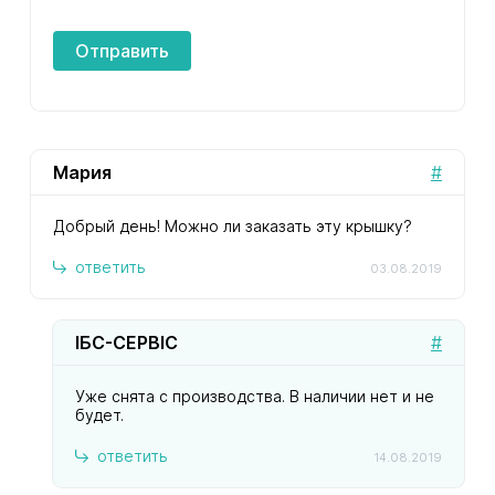
Отправить
Мария
#
Добрый день! Можно ли заказать эту крышку?
ответить
03.08.2019
ІБС-СЕРВІС
#
Уже снята с производства. В наличии нет и не
будет.
ответить
14.08.2019