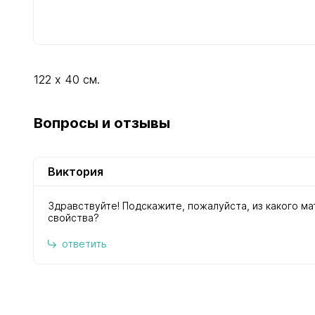
122 х 40 см.
Вопросы и отзывы
Виктория
Здравствуйте! Подскажите, пожалуйста, из какого ма
свойства?
ответить