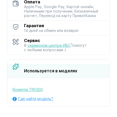
Оплата
Apple Pay, Google Pay, Картой онлайн,
Наличными при получении, Безналичный
расчет, Перевод на карту ПриватБанка
Гарантия
14 дней на обмен или возврат
Сервис
В
сервисном центре ИБС
помогут
с любыми вопросами :)
Используется в моделях
Rowenta TN1300
Где найти модель?