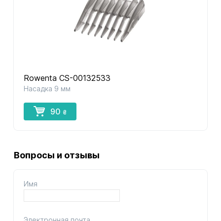
Rowenta CS-00132533
Насадка 9 мм
90
₴
Вопросы и отзывы
Имя
Электронная почта