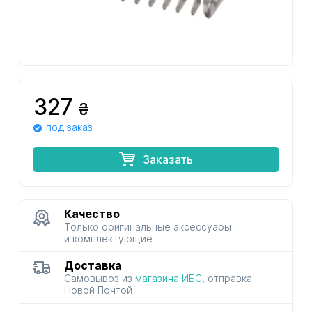
327
₴
под заказ
Заказать
Качество
Только оригинальные аксессуары
и комплектующие
Доставка
Самовывоз из
магазина ИБС
, отправка
Новой Почтой