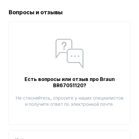
Вопросы и отзывы
Есть вопросы или отзыв про Braun
BR67051120?
Не стесняйтесь, спросите у наших специалистов
и получите ответ по электронной почте.