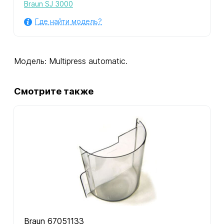
Braun SJ 3000
Где найти модель?
Модель: Multipress automatic.
Смотрите также
Braun 67051133