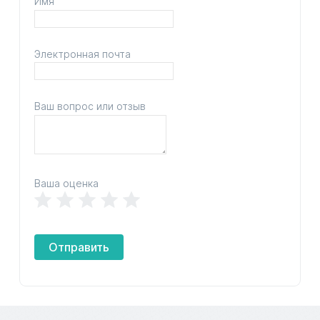
Имя
Электронная почта
Ваш вопрос или отзыв
Ваша оценка
Отправить