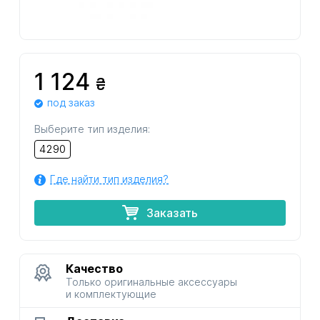
1 124
₴
под заказ
Выберите тип изделия:
4290
Где найти тип изделия?
Заказать
Качество
Только оригинальные аксессуары
и комплектующие