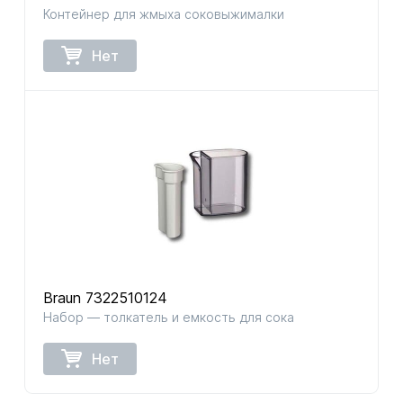
Контейнер для жмыха соковыжималки
Нет
Braun 7322510124
Набор — толкатель и емкость для сока
Нет