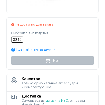
недоступно для заказа
Выберите тип изделия:
3210
Где найти тип изделия?
Нет
Качество
Только оригинальные аксессуары
и комплектующие
Доставка
Самовывоз из
магазина ИБС
, отправка
Новой Почтой