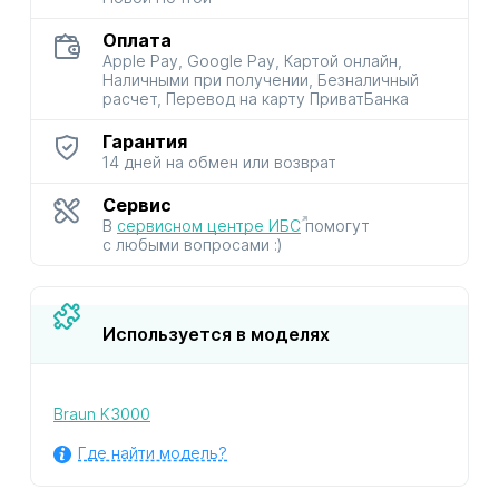
Оплата
Apple Pay, Google Pay, Картой онлайн,
Наличными при получении, Безналичный
расчет, Перевод на карту ПриватБанка
Гарантия
14 дней на обмен или возврат
Сервис
В
сервисном центре ИБС
помогут
с любыми вопросами :)
Используется в моделях
Braun K3000
Где найти модель?