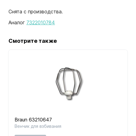
Снята с производства.
Аналог
7322010784
Смотрите также
Braun 63210647
Венчик для взбивания