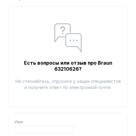
Есть вопросы или отзыв про Braun
63210626?
Не стесняйтесь, спросите у наших специалистов
и получите ответ по электронной почте.
Имя