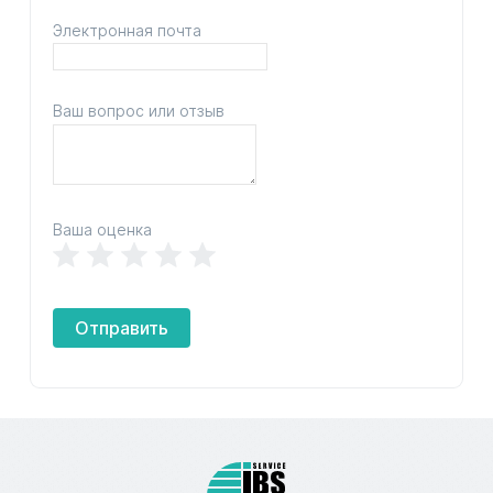
Электронная почта
Ваш вопрос или отзыв
Ваша оценка
Отправить