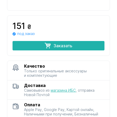
151
₴
под заказ
Заказать
Качество
Только оригинальные аксессуары
и комплектующие
Доставка
Самовывоз из
магазина ИБС
, отправка
Новой Почтой
Оплата
Apple Pay, Google Pay, Картой онлайн,
Наличными при получении, Безналичный