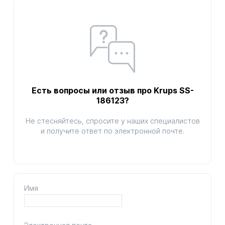
Есть вопросы или отзыв про Krups SS-
186123?
Не стесняйтесь, спросите у наших специалистов
и получите ответ по электронной почте.
Имя