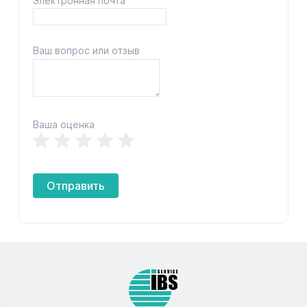
Электронная почта
Ваш вопрос или отзыв
Ваша оценка
Отправить