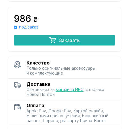
986
₴
под заказ
Заказать
Качество
Только оригинальные аксессуары
и комплектующие
Доставка
Самовывоз из
магазина ИБС
, отправка
Новой Почтой
Оплата
Apple Pay, Google Pay, Картой онлайн,
Наличными при получении, Безналичный
расчет, Перевод на карту ПриватБанка