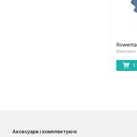
Rowenta
Комплект 
1
Аксесуари і комплектуючі