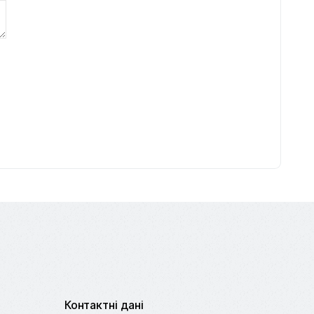
Контактні дані