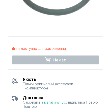
недоступно для замовлення
Немає
Якість
Тільки оригінальні аксесуари
і комплектуючі
Доставка
Самовивіз з
магазину ІБС
, відправка Новою
Поштою