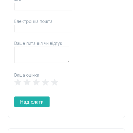
Електронна пошта
Ваше питання чи відгук
Ваша оцінка
Надіслати