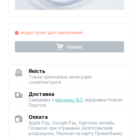
недоступно для замовлення
Немає
Якість
Тільки оригінальні аксесуари
і комплектуючі
Доставка
Самовивіз з
магазину ІБС
, відправка Новою
Поштою
Оплата
Apple Pay, Google Pay, Карткою онлайн,
Готівкою при отриманні, Безготівковий
розрахунок, Переказ на карту ПриватБанку