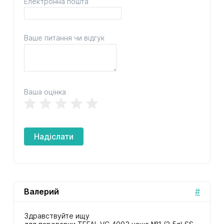
Електронна пошта
Ваше питання чи відгук
Ваша оцінка
Надіслати
Валерий
#
Здравствуйте ищу