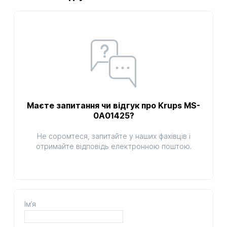
Маєте запитання чи відгук про Krups MS-
0A01425?
Не соромтеся, запитайте у наших фахівців і
отримайте відповідь електронною поштою.
Ім’я