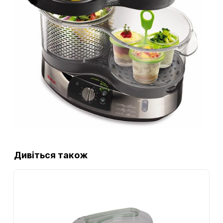
Дивіться також