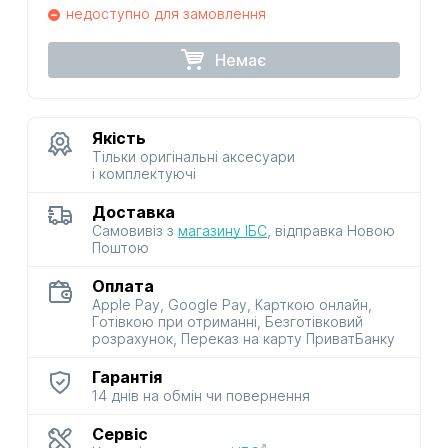
недоступно для замовлення
Немає
Якість
Тільки оригінальні аксесуари
і комплектуючі
Доставка
Самовивіз з
магазину ІБС
, відправка Новою
Поштою
Оплата
Apple Pay, Google Pay, Карткою онлайн,
Готівкою при отриманні, Безготівковий
розрахунок, Переказ на карту ПриватБанку
Гарантія
14 днів на обмін чи повернення
Сервіс