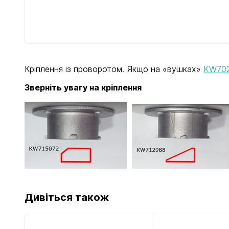
Кріплення із проворотом. Якщо на «вушках»
KW70
Зверніть увагу на кріплення
Дивіться також