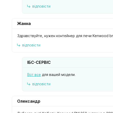
відповісти
Жанна
Здравствуйте, нужен контейнер для печи Kenwood b
відповісти
ІБС-СЕРВІС
Вот все
для вашей модели.
відповісти
Олександр