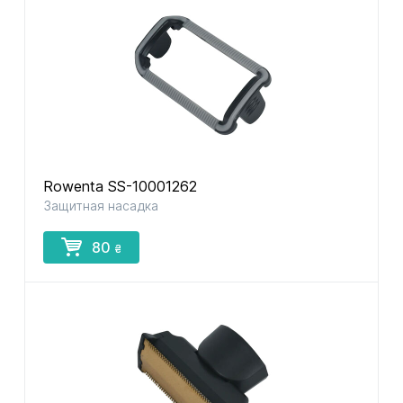
Rowenta SS-10001262
Защитная насадка
80
₴