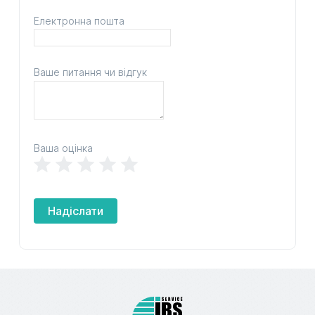
Електронна пошта
Ваше питання чи відгук
Ваша оцінка
Надіслати