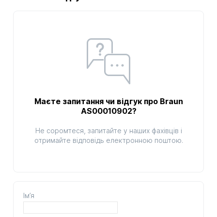
Маєте запитання чи відгук про Braun
AS00010902?
Не соромтеся, запитайте у наших фахівців і
отримайте відповідь електронною поштою.
Ім’я