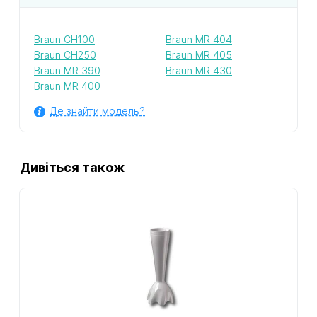
Braun CH100
Braun MR 404
Braun CH250
Braun MR 405
Braun MR 390
Braun MR 430
Braun MR 400
Де знайти модель?
Дивіться також