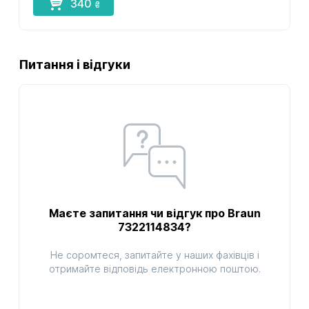
340
₴
Питання і відгуки
Маєте запитання чи відгук про Braun
7322114834?
Не соромтеся, запитайте у наших фахівців і
отримайте відповідь електронною поштою.