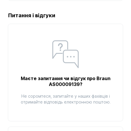
Питання і відгуки
Маєте запитання чи відгук про Braun
AS00009139?
Не соромтеся, запитайте у наших фахівців і
отримайте відповідь електронною поштою.