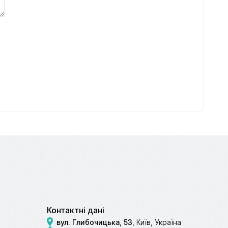
Контактні дані
вул. Глибочицька, 53
, Київ, Україна